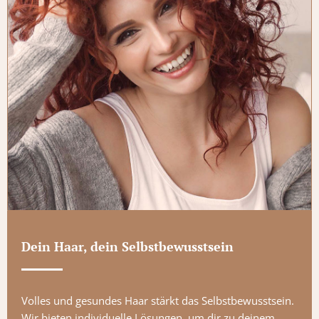
Dein Haar, dein Selbstbewusstsein
Volles und gesundes Haar stärkt das Selbstbewusstsein.
Wir bieten individuelle Lösungen, um dir zu deinem