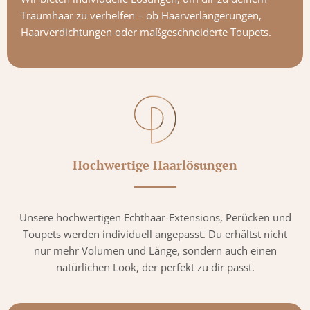
Traumhaar zu verhelfen – ob Haarverlängerungen,
Haarverdichtungen oder maßgeschneiderte Toupets.
Hochwertige Haarlösungen
Unsere hochwertigen Echthaar-Extensions, Perücken und
Toupets werden individuell angepasst. Du erhältst nicht
nur mehr Volumen und Länge, sondern auch einen
natürlichen Look, der perfekt zu dir passt.