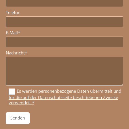
Telefon
E-Mail*
Nachricht*
Es werden personenbezogene Daten übermittelt und
für die auf der Datenschutzseite beschriebenen Zwecke
verwendet. *