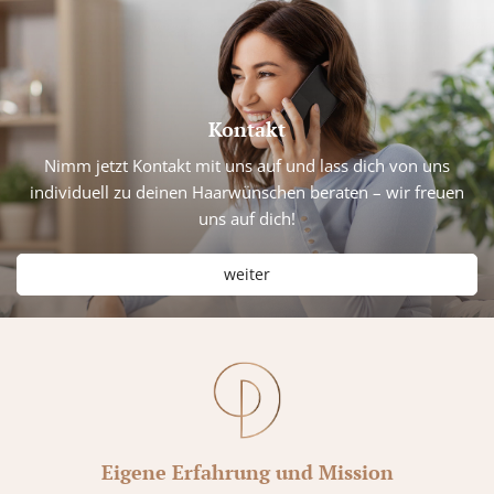
Kontakt
Nimm jetzt Kontakt mit uns auf und lass dich von uns
individuell zu deinen Haarwünschen beraten – wir freuen
uns auf dich!
weiter
Eigene Erfahrung und Mission