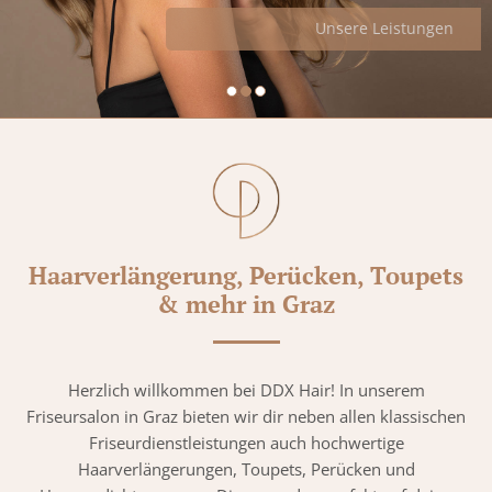
Unsere Leistungen
Haarverlängerung, Perücken, Toupets
& mehr in Graz
Herzlich willkommen bei DDX Hair! In unserem
Friseursalon in Graz bieten wir dir neben allen klassischen
Friseurdienstleistungen auch hochwertige
Haarverlängerungen, Toupets, Perücken und