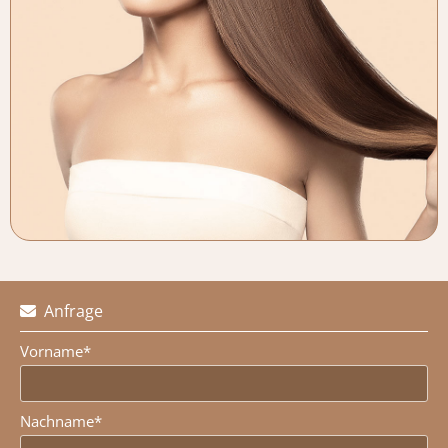
Anfrage

Vorname*
Nachname*