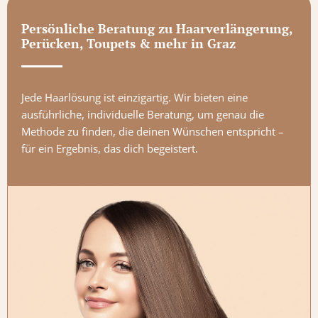
Persönliche Beratung zu Haarverlängerung,
Perücken, Toupets & mehr in Graz
Jede Haarlösung ist einzigartig. Wir bieten eine
ausführliche, individuelle Beratung, um genau die
Methode zu finden, die deinen Wünschen entspricht –
für ein Ergebnis, das dich begeistert.