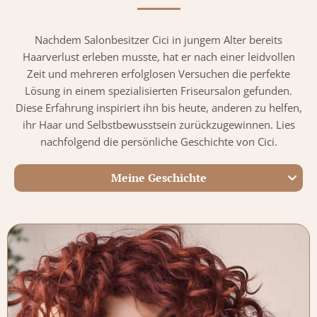
Nachdem Salonbesitzer Cici in jungem Alter bereits
Haarverlust erleben musste, hat er nach einer leidvollen
Zeit und mehreren erfolglosen Versuchen die perfekte
Lösung in einem spezialisierten Friseursalon gefunden.
Diese Erfahrung inspiriert ihn bis heute, anderen zu helfen,
ihr Haar und Selbstbewusstsein zurückzugewinnen. Lies
nachfolgend die persönliche Geschichte von Cici.
Meine Geschichte