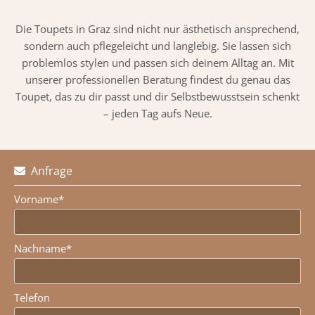
Die Toupets in Graz sind nicht nur ästhetisch ansprechend,
sondern auch pflegeleicht und langlebig. Sie lassen sich
problemlos stylen und passen sich deinem Alltag an. Mit
unserer professionellen Beratung findest du genau das
Toupet, das zu dir passt und dir Selbstbewusstsein schenkt
– jeden Tag aufs Neue.
Anfrage

Vorname*
Nachname*
Telefon