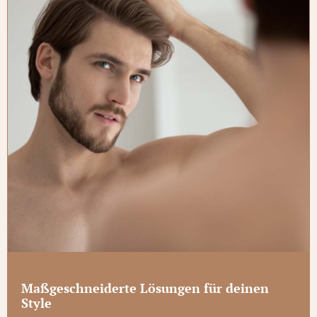
Maßgeschneiderte Lösungen für deinen
Style