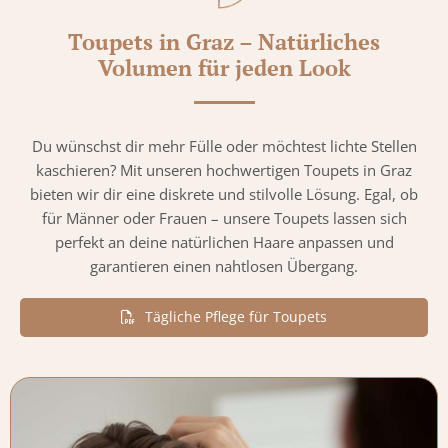
Toupets in Graz – Natürliches
Volumen für jeden Look
Du wünschst dir mehr Fülle oder möchtest lichte Stellen
kaschieren? Mit unseren hochwertigen Toupets in Graz
bieten wir dir eine diskrete und stilvolle Lösung. Egal, ob
für Männer oder Frauen – unsere Toupets lassen sich
perfekt an deine natürlichen Haare anpassen und
garantieren einen nahtlosen Übergang.
Tägliche Pflege für Toupets