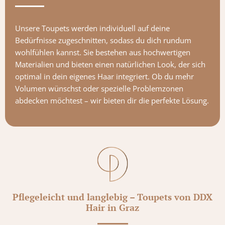
Unsere Toupets werden individuell auf deine
Bedürfnisse zugeschnitten, sodass du dich rundum
wohlfühlen kannst. Sie bestehen aus hochwertigen
Materialien und bieten einen natürlichen Look, der sich
optimal in dein eigenes Haar integriert. Ob du mehr
Volumen wünschst oder spezielle Problemzonen
abdecken möchtest – wir bieten dir die perfekte Lösung.
Pflegeleicht und langlebig – Toupets von DDX
Hair in Graz