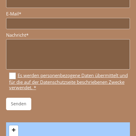
E-Mail*
Nachricht*
Es werden personenbezogene Daten übermittelt und
für die auf der Datenschutzseite beschriebenen Zwecke
verwendet. *